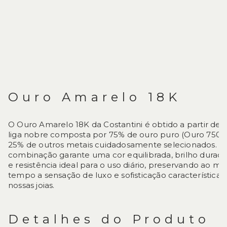
Ouro Amarelo 18K
O Ouro Amarelo 18K da Costantini é obtido a partir de
liga nobre composta por 75% de ouro puro (Ouro 750) 
25% de outros metais cuidadosamente selecionados. E
combinação garante uma cor equilibrada, brilho durad
e resistência ideal para o uso diário, preservando ao 
tempo a sensação de luxo e sofisticação característica 
nossas joias.
Detalhes do Produto