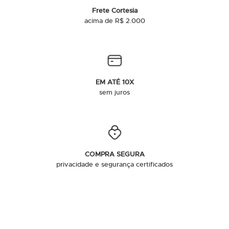
Frete Cortesia
acima de R$ 2.000
EM ATÉ 10X
sem juros
COMPRA SEGURA
privacidade e segurança certificados