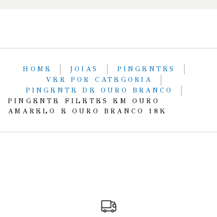
HOME
JOIAS
PINGENTES
VER POR CATEGORIA
PINGENTE DE OURO BRANCO
PINGENTE FILETES EM OURO
AMARELO E OURO BRANCO 18K