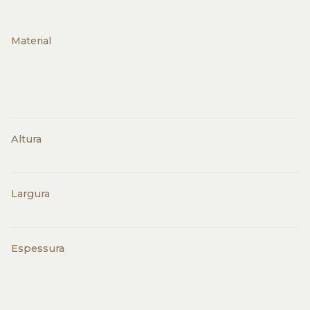
Material
Altura
Largura
Espessura