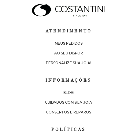
ATENDIMENTO
MEUS PEDIDOS
AO SEU DISPOR
PERSONALIZE SUA JOIA!
INFORMAÇÕES
BLOG
CUIDADOS COM SUA JOIA
CONSERTOS E REPAROS
POLÍTICAS