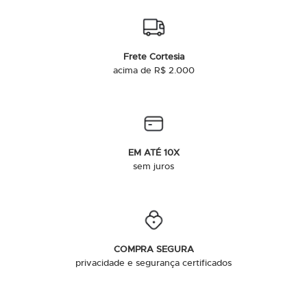
Frete Cortesia
acima de R$ 2.000
EM ATÉ 10X
sem juros
COMPRA SEGURA
privacidade e segurança certificados