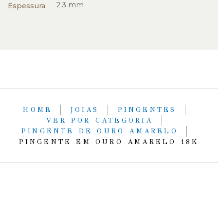
2.3 mm
Espessura
HOME
JOIAS
PINGENTES
VER POR CATEGORIA
PINGENTE DE OURO AMARELO
PINGENTE EM OURO AMARELO 18K