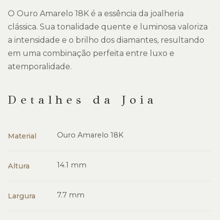
O Ouro Amarelo 18K é a essência da joalheria
clássica. Sua tonalidade quente e luminosa valoriza
a intensidade e o brilho dos diamantes, resultando
em uma combinação perfeita entre luxo e
atemporalidade.
Detalhes da Joia
Ouro Amarelo 18K
Material
14.1 mm
Altura
7.7 mm
Largura