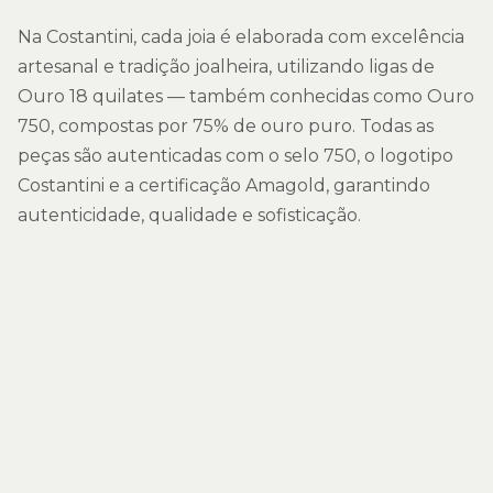
Na Costantini, cada joia é elaborada com excelência
artesanal e tradição joalheira, utilizando ligas de
Ouro 18 quilates — também conhecidas como Ouro
750, compostas por 75% de ouro puro. Todas as
peças são autenticadas com o selo 750, o logotipo
Costantini e a certificação Amagold, garantindo
autenticidade, qualidade e sofisticação.