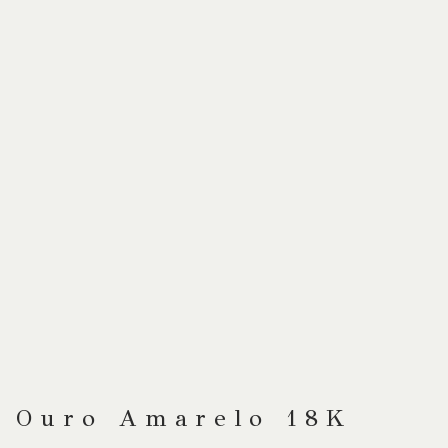
Ouro Amarelo 18K