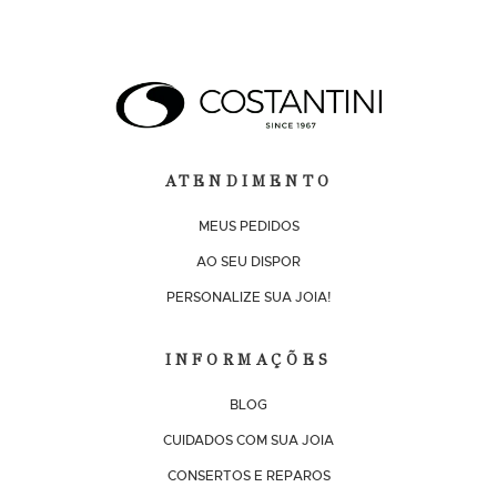
ATENDIMENTO
MEUS PEDIDOS
AO SEU DISPOR
PERSONALIZE SUA JOIA!
INFORMAÇÕES
BLOG
CUIDADOS COM SUA JOIA
CONSERTOS E REPAROS