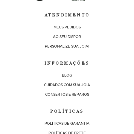
ATENDIMENTO
MEUS PEDIDOS
AO SEU DISPOR
PERSONALIZE SUA JOIA!
INFORMAÇÕES
BLOG
CUIDADOS COM SUA JOIA
CONSERTOS E REPAROS
POLÍTICAS
POLÍTICAS DE GARANTIA
POLÍTICAS DE FRETE