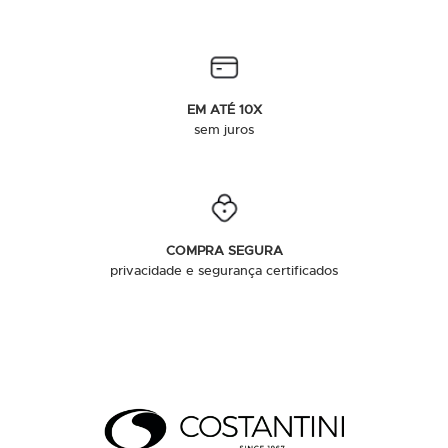
EM ATÉ 10X
sem juros
COMPRA SEGURA
privacidade e segurança certificados