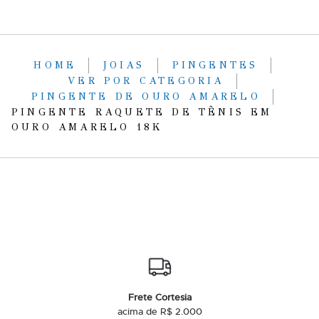
HOME
JOIAS
PINGENTES
VER POR CATEGORIA
PINGENTE DE OURO AMARELO
PINGENTE RAQUETE DE TÊNIS EM
OURO AMARELO 18K
Frete Cortesia
acima de R$ 2.000