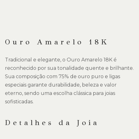
Ouro Amarelo 18K
Tradicional e elegante, o Ouro Amarelo 18K é
reconhecido por sua tonalidade quente e brilhante.
Sua composição com 75% de ouro puro e ligas
especiais garante durabilidade, beleza e valor
eterno, sendo uma escolha clássica para joias
sofisticadas.
Detalhes da Joia