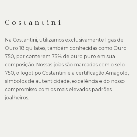
DESCRIÇÃO
Costantini
Na Costantini, utilizamos exclusivamente ligas de
Ouro 18 quilates, também conhecidas como Ouro
750, por conterem 75% de ouro puro em sua
composição. Nossas joias são marcadas com o selo
750, o logotipo Costantini e a certificação Amagold,
símbolos de autenticidade, excelência e do nosso
compromisso com os mais elevados padrões
joalheiros.