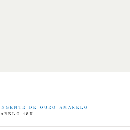
INGENTE DE OURO AMARELO
ARELO 18K