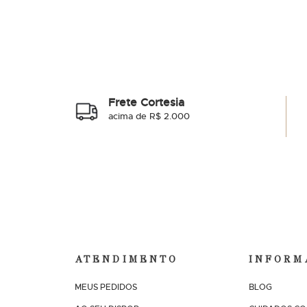
Frete Cortesia
acima de R$ 2.000
ATENDIMENTO
INFORM
MEUS PEDIDOS
BLOG