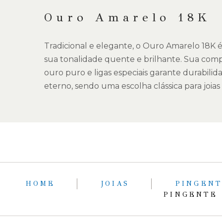
Ouro Amarelo 18K
Tradicional e elegante, o Ouro Amarelo 18K 
sua tonalidade quente e brilhante. Sua com
ouro puro e ligas especiais garante durabilida
eterno, sendo uma escolha clássica para joias s
HOME
JOIAS
PINGEN
PINGENTE