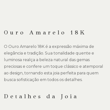
Ouro Amarelo 18K
O Ouro Amarelo 18K é a expressão máxima de
elegância e tradição. Sua tonalidade quente e
luminosa realça a beleza natural das gemas
preciosas e confere um toque clássico e atemporal
ao design, tornando esta joia perfeita para quem
busca sofisticação em todos os detalhes.
Detalhes da Joia