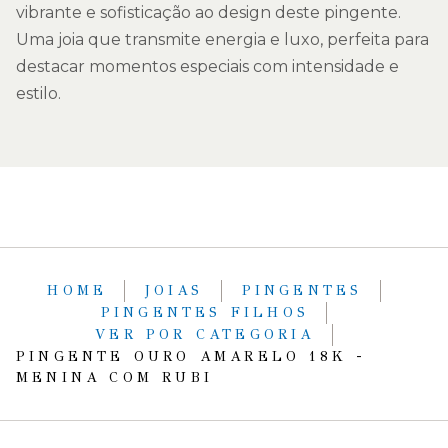
vibrante e sofisticação ao design deste pingente.
Uma joia que transmite energia e luxo, perfeita para
destacar momentos especiais com intensidade e
estilo.
HOME
JOIAS
PINGENTES
PINGENTES FILHOS
VER POR CATEGORIA
PINGENTE OURO AMARELO 18K -
MENINA COM RUBI