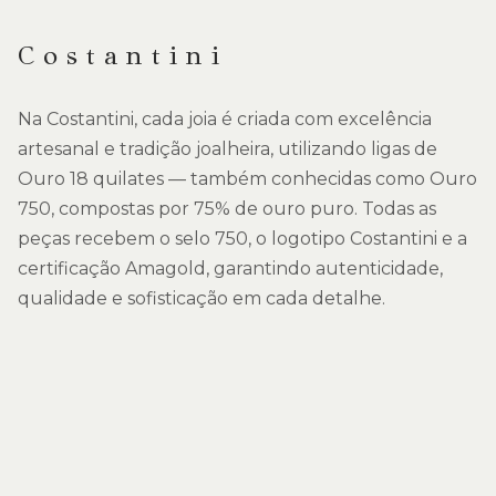
Costantini
Na Costantini, cada joia é criada com excelência
artesanal e tradição joalheira, utilizando ligas de
Ouro 18 quilates — também conhecidas como Ouro
750, compostas por 75% de ouro puro. Todas as
peças recebem o selo 750, o logotipo Costantini e a
certificação Amagold, garantindo autenticidade,
qualidade e sofisticação em cada detalhe.