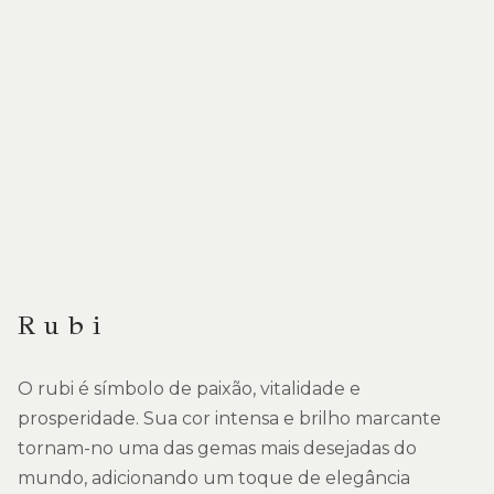
Rubi
O rubi é símbolo de paixão, vitalidade e
prosperidade. Sua cor intensa e brilho marcante
tornam-no uma das gemas mais desejadas do
mundo, adicionando um toque de elegância