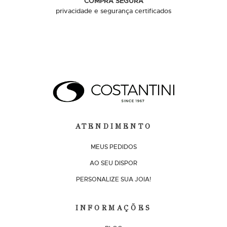
COMPRA SEGURA
privacidade e segurança certificados
ATENDIMENTO
MEUS PEDIDOS
AO SEU DISPOR
PERSONALIZE SUA JOIA!
INFORMAÇÕES