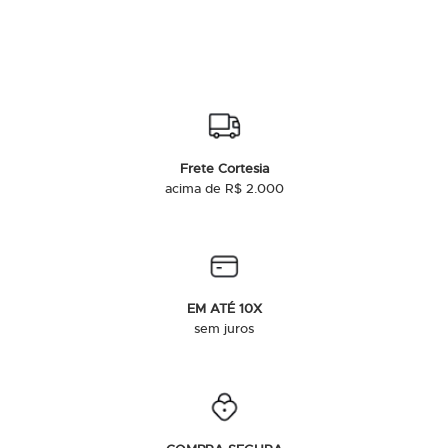
Frete Cortesia
acima de R$ 2.000
EM ATÉ 10X
sem juros