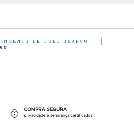
PINGENTE DE OURO BRANCO
18K
COMPRA SEGURA
privacidade e segurança certificados