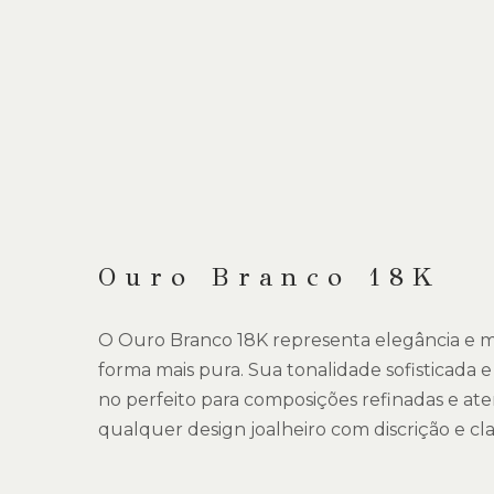
Ouro Branco 18K
O Ouro Branco 18K representa elegância e 
forma mais pura. Sua tonalidade sofisticada e
no perfeito para composições refinadas e ate
qualquer design joalheiro com discrição e cla