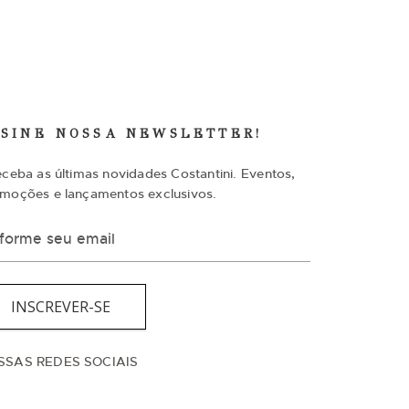
SSINE NOSSA NEWSLETTER!
eceba as últimas novidades Costantini. Eventos,
moções e lançamentos exclusivos.
INSCREVER-SE
SSAS REDES SOCIAIS