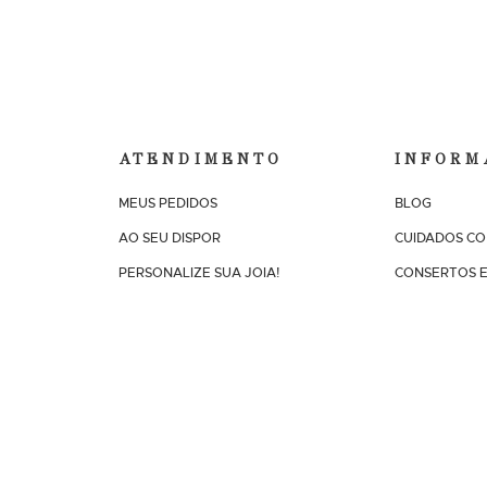
ATENDIMENTO
INFORM
MEUS PEDIDOS
BLOG
AO SEU DISPOR
CUIDADOS CO
PERSONALIZE SUA JOIA!
CONSERTOS E