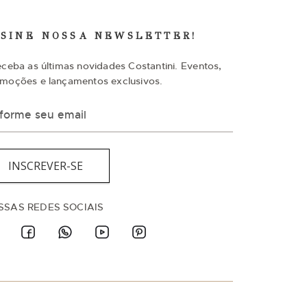
SSINE NOSSA NEWSLETTER!
eceba as últimas novidades Costantini. Eventos,
moções e lançamentos exclusivos.
INSCREVER-SE
SSAS REDES SOCIAIS