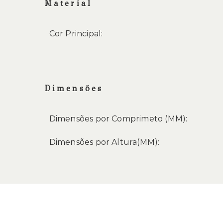
Material
Cor Principal:
Dimensões
Dimensões por Comprimeto (MM):
Dimensões por Altura(MM):