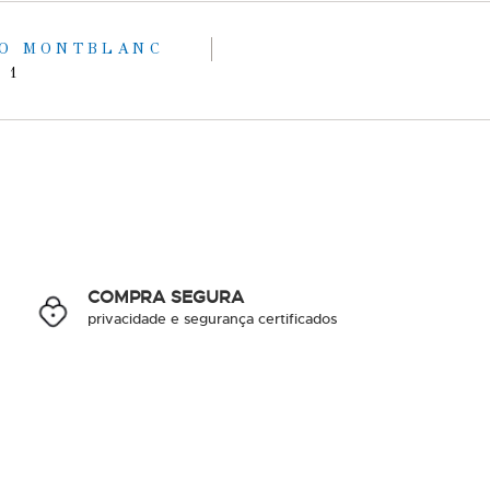
DO MONTBLANC
 1
COMPRA SEGURA
privacidade e segurança certificados