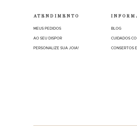
ATENDIMENTO
INFORM
MEUS PEDIDOS
BLOG
AO SEU DISPOR
CUIDADOS CO
PERSONALIZE SUA JOIA!
CONSERTOS E