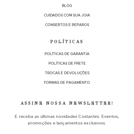
BLOG
CUIDADOS COM SUA JOIA
CONSERTOS E REPAROS
POLÍTICAS
POLÍTICAS DE GARANTIA
POLÍTICAS DE FRETE
TROCAS E DEVOLUÇÕES
FORMAS DE PAGAMENTO
ASSINE NOSSA NEWSLETTER!
E receba as últimas novidades Costantini. Eventos,
promoções e lançamentos exclusivos.
I