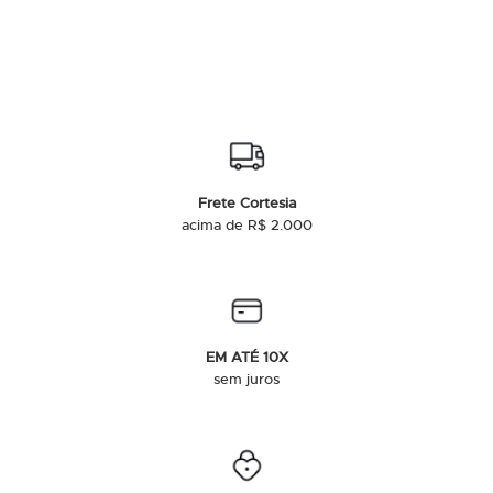
Frete Cortesia
acima de R$ 2.000
EM ATÉ 10X
sem juros