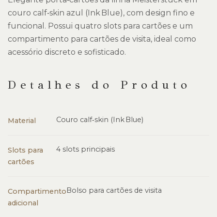
couro calf‑skin azul (Ink Blue), com design fino e
funcional. Possui quatro slots para cartões e um
compartimento para cartões de visita, ideal como
acessório discreto e sofisticado.
Detalhes do Produto
Couro calf‑skin (Ink Blue)
Material
4 slots principais
Slots para
cartões
Bolso para cartões de visita
Compartimento
adicional