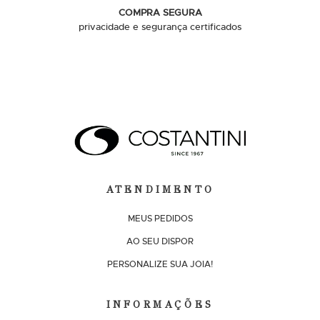
COMPRA SEGURA
privacidade e segurança certificados
ATENDIMENTO
MEUS PEDIDOS
AO SEU DISPOR
PERSONALIZE SUA JOIA!
INFORMAÇÕES