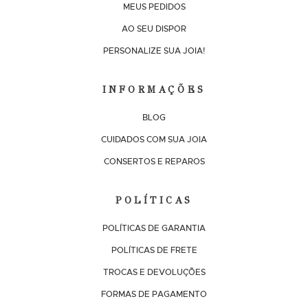
MEUS PEDIDOS
AO SEU DISPOR
PERSONALIZE SUA JOIA!
INFORMAÇÕES
BLOG
CUIDADOS COM SUA JOIA
CONSERTOS E REPAROS
POLÍTICAS
POLÍTICAS DE GARANTIA
POLÍTICAS DE FRETE
TROCAS E DEVOLUÇÕES
FORMAS DE PAGAMENTO