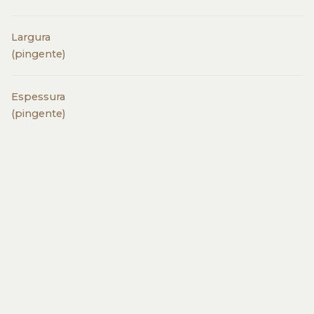
Largura
(pingente)
Espessura
(pingente)