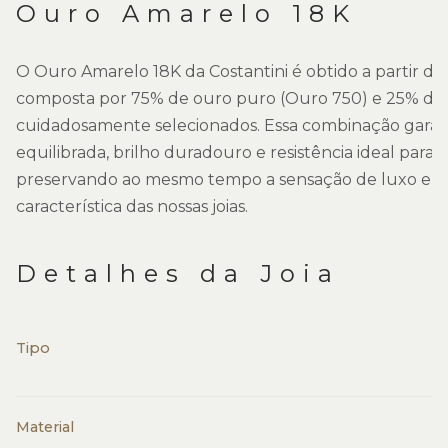
Ouro Amarelo 18K
O Ouro Amarelo 18K da Costantini é obtido a partir de
composta por 75% de ouro puro (Ouro 750) e 25% de 
cuidadosamente selecionados. Essa combinação gara
equilibrada, brilho duradouro e resistência ideal para o 
preservando ao mesmo tempo a sensação de luxo e so
característica das nossas joias.
Detalhes da Joia
Tipo
Material