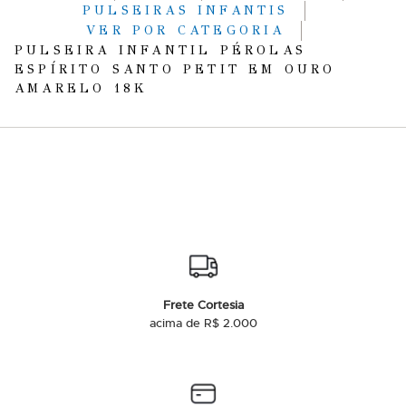
PULSEIRAS INFANTIS
VER POR CATEGORIA
PULSEIRA INFANTIL PÉROLAS
ESPÍRITO SANTO PETIT EM OURO
AMARELO 18K
Frete Cortesia
acima de R$ 2.000