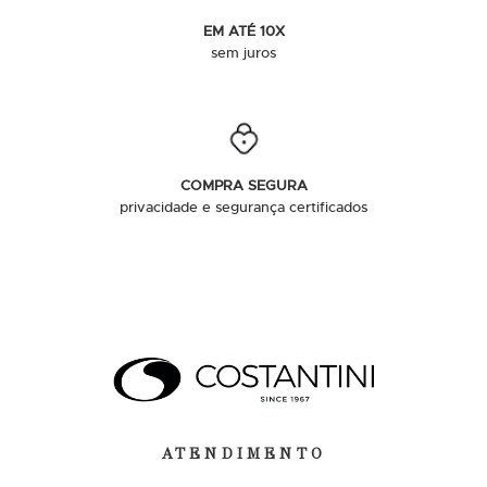
EM ATÉ 10X
sem juros
COMPRA SEGURA
privacidade e segurança certificados
ATENDIMENTO