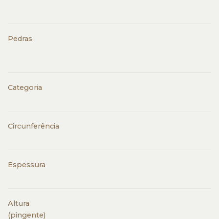
Pedras
Categoria
Circunferência
Espessura
Altura
(pingente)