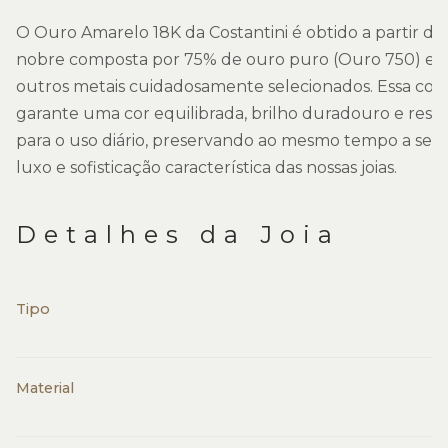
O Ouro Amarelo 18K da Costantini é obtido a partir de
nobre composta por 75% de ouro puro (Ouro 750) e 
outros metais cuidadosamente selecionados. Essa co
garante uma cor equilibrada, brilho duradouro e resist
para o uso diário, preservando ao mesmo tempo a sen
luxo e sofisticação característica das nossas joias.
Detalhes da Joia
Tipo
Material