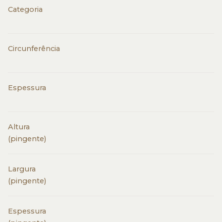
Categoria
Circunferência
Espessura
Altura
(pingente)
Largura
(pingente)
Espessura