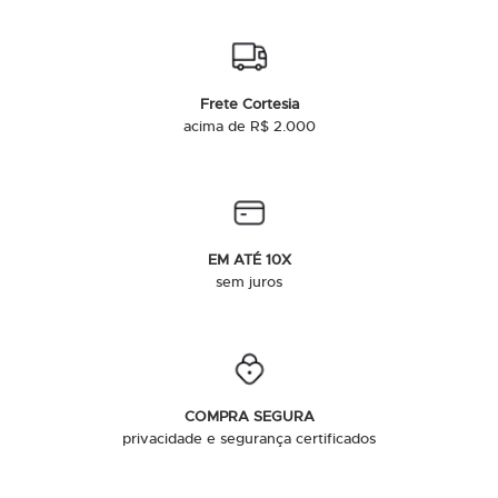
Frete Cortesia
acima de R$ 2.000
EM ATÉ 10X
sem juros
COMPRA SEGURA
privacidade e segurança certificados