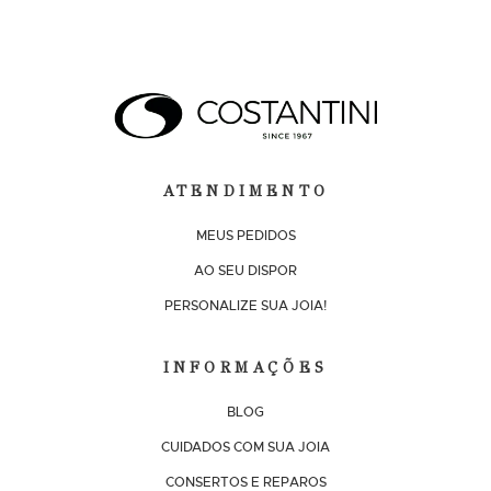
ATENDIMENTO
MEUS PEDIDOS
AO SEU DISPOR
PERSONALIZE SUA JOIA!
INFORMAÇÕES
BLOG
CUIDADOS COM SUA JOIA
CONSERTOS E REPAROS