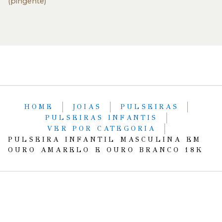
(pingente)
HOME
JOIAS
PULSEIRAS
PULSEIRAS INFANTIS
VER POR CATEGORIA
PULSEIRA INFANTIL MASCULINA EM
OURO AMARELO E OURO BRANCO 18K