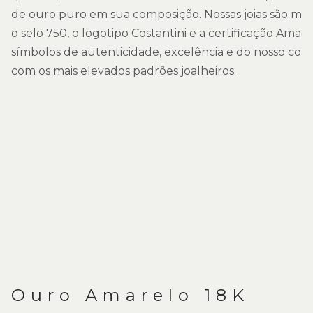
de ouro puro em sua composição. Nossas joias são ma
o selo 750, o logotipo Costantini e a certificação Amago
símbolos de autenticidade, excelência e do nosso co
com os mais elevados padrões joalheiros.
Ouro Amarelo 18K