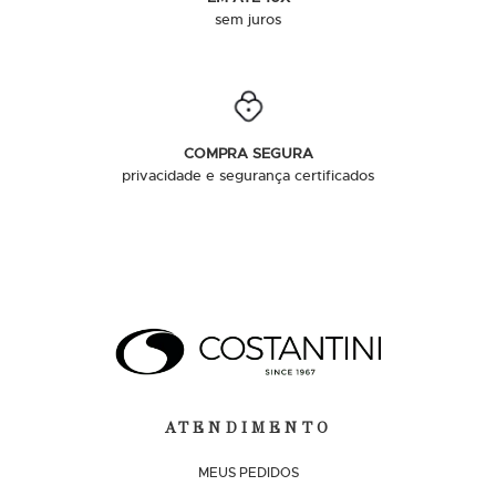
sem juros
COMPRA SEGURA
privacidade e segurança certificados
ATENDIMENTO
MEUS PEDIDOS