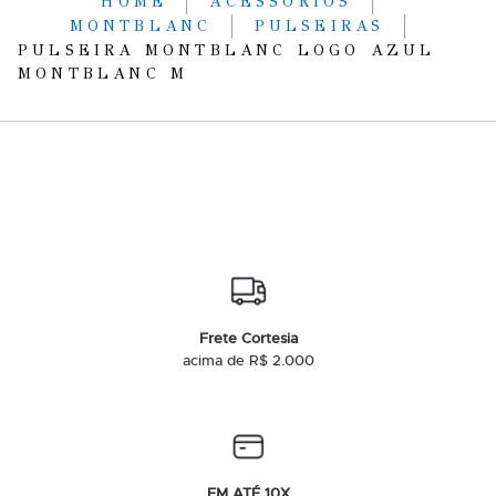
HOME
ACESSÓRIOS
MONTBLANC
PULSEIRAS
PULSEIRA MONTBLANC LOGO AZUL
MONTBLANC M
Frete Cortesia
acima de R$ 2.000
EM ATÉ 10X