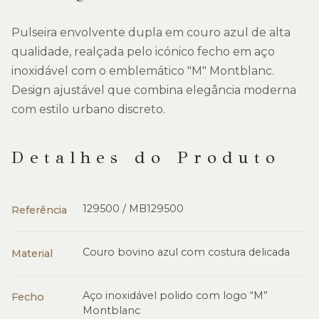
Pulseira envolvente dupla em couro azul de alta
qualidade, realçada pelo icónico fecho em aço
inoxidável com o emblemático "M" Montblanc.
Design ajustável que combina elegância moderna
com estilo urbano discreto.
Detalhes do Produto
129500 / MB129500
Referência
Couro bovino azul com costura delicada
Material
Aço inoxidável polido com logo “M”
Fecho
Montblanc