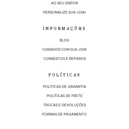
AO SEU DISPOR
PERSONALIZE SUA JOIA!
INFORMAÇÕES
BLOG
CUIDADOS COM SUA JOIA
CONSERTOS E REPAROS
POLÍTICAS
POLÍTICAS DE GARANTIA
POLÍTICAS DE FRETE
TROCAS E DEVOLUÇÕES
FORMAS DE PAGAMENTO