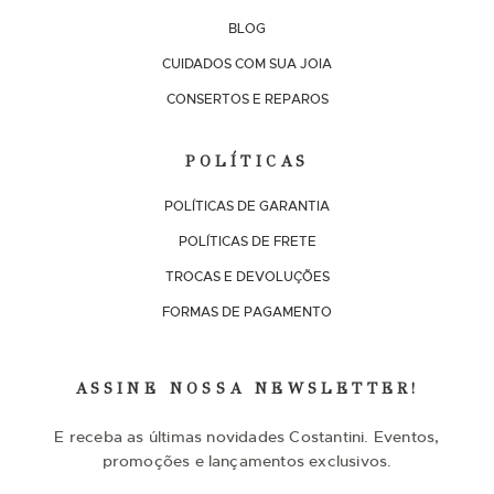
BLOG
CUIDADOS COM SUA JOIA
CONSERTOS E REPAROS
POLÍTICAS
POLÍTICAS DE GARANTIA
POLÍTICAS DE FRETE
TROCAS E DEVOLUÇÕES
FORMAS DE PAGAMENTO
ASSINE NOSSA NEWSLETTER!
E receba as últimas novidades Costantini. Eventos,
promoções e lançamentos exclusivos.