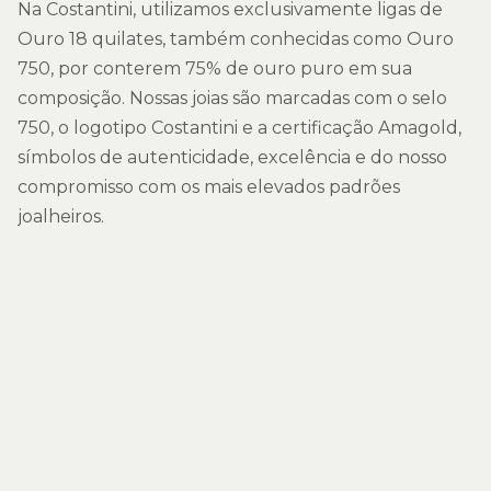
Na Costantini, utilizamos exclusivamente ligas de
Ouro 18 quilates, também conhecidas como Ouro
750, por conterem 75% de ouro puro em sua
composição. Nossas joias são marcadas com o selo
750, o logotipo Costantini e a certificação Amagold,
símbolos de autenticidade, excelência e do nosso
compromisso com os mais elevados padrões
joalheiros.