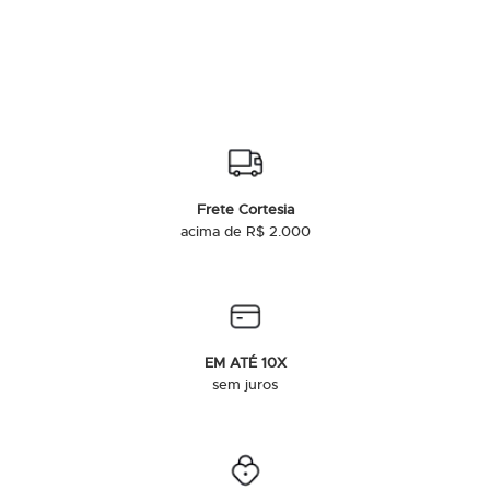
Frete Cortesia
acima de R$ 2.000
EM ATÉ 10X
sem juros