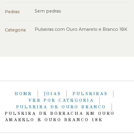
Sem pedras
Pedras
Pulseiras com Ouro Amarelo e Branco 18K
Categoria
HOME
JOIAS
PULSEIRAS
VER POR CATEGORIA
PULSEIRA DE OURO BRANCO
PULSEIRA DE BORRACHA EM OURO
AMARELO E OURO BRANCO 18K