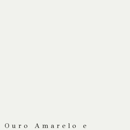
Ouro Amarelo e