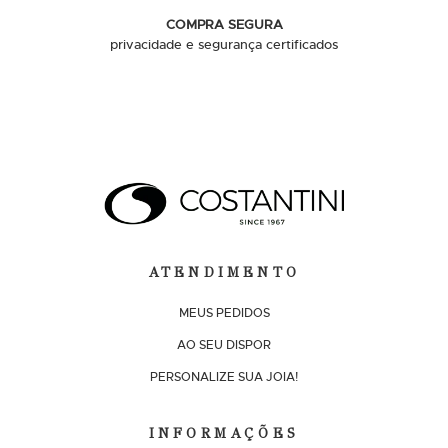
COMPRA SEGURA
privacidade e segurança certificados
ATENDIMENTO
MEUS PEDIDOS
AO SEU DISPOR
PERSONALIZE SUA JOIA!
INFORMAÇÕES