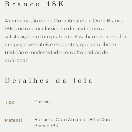
Branco 18K
A combinação entre Ouro Amarelo e Ouro Branco
18K une o calor clássico do dourado com a
sofisticação do tom prateado. Essa harmonia resulta
em peças versáteis e elegantes, que equilibram
tradição e modernidade com alto padrão de
qualidade.
Detalhes da Joia
Pulseira
Tipo
Borracha, Ouro Amarelo 18K e Ouro
Material
Branco 18K