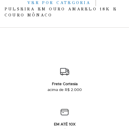
VER POR CATEGORIA
PULSEIRA EM OURO AMARELO 18K E
COURO MÔNACO
Frete Cortesia
acima de R$ 2.000
EM ATÉ 10X