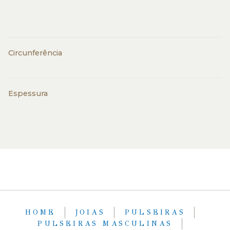
Circunferência
Espessura
HOME
JOIAS
PULSEIRAS
PULSEIRAS MASCULINAS