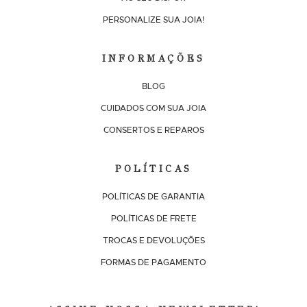
PERSONALIZE SUA JOIA!
INFORMAÇÕES
BLOG
CUIDADOS COM SUA JOIA
CONSERTOS E REPAROS
POLÍTICAS
POLÍTICAS DE GARANTIA
POLÍTICAS DE FRETE
TROCAS E DEVOLUÇÕES
FORMAS DE PAGAMENTO