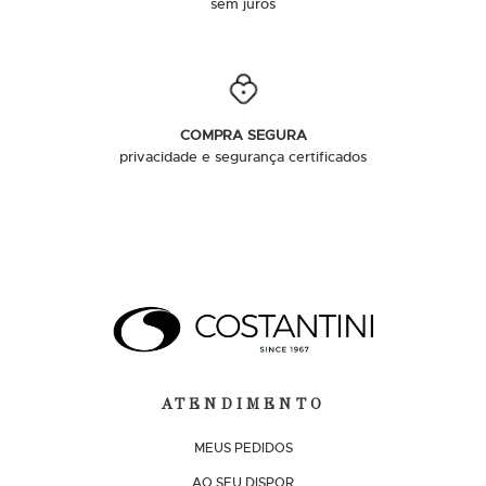
sem juros
COMPRA SEGURA
privacidade e segurança certificados
ATENDIMENTO
MEUS PEDIDOS
AO SEU DISPOR