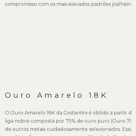
compromisso com os mais elevados padrões joalheiros.
Ouro Amarelo 18K
O Ouro Amarelo 18K da Costantini é obtido a partir d
liga nobre composta por 75% de ouro puro (Ouro 750
de outros metais cuidadosamente selecionados. Essa