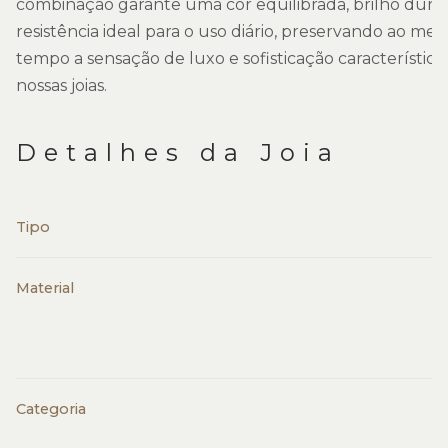
combinação garante uma cor equilibrada, brilho dura
resistência ideal para o uso diário, preservando ao me
tempo a sensação de luxo e sofisticação característica
nossas joias.
Detalhes da Joia
Tipo
Material
Categoria