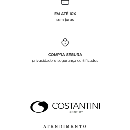
EM ATÉ 10X
sem juros
COMPRA SEGURA
privacidade e segurança certificados
ATENDIMENTO