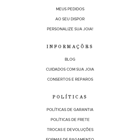
MEUS PEDIDOS
AO SEU DISPOR
PERSONALIZE SUA JOIA!
INFORMAÇÕES
BLOG
CUIDADOS COM SUA JOIA
CONSERTOS E REPAROS
POLÍTICAS
POLÍTICAS DE GARANTIA
POLÍTICAS DE FRETE
TROCAS E DEVOLUÇÕES
FORMAS DE PAGAMENTO