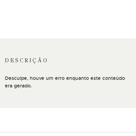
DESCRIÇÃO
Desculpe, houve um erro enquanto este conteúdo
era gerado.