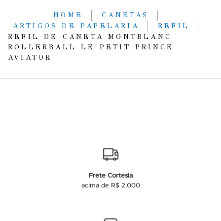
HOME
CANETAS
ARTIGOS DE PAPELARIA
REFIL
REFIL DE CANETA MONTBLANC
ROLLERBALL LE PETIT PRINCE
AVIATOR
Frete Cortesia
acima de R$ 2.000