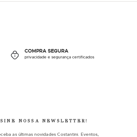
COMPRA SEGURA
privacidade e segurança certificados
SSINE NOSSA NEWSLETTER!
eceba as últimas novidades Costantini. Eventos,