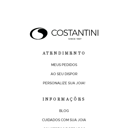
ATENDIMENTO
MEUS PEDIDOS
AO SEU DISPOR
PERSONALIZE SUA JOIA!
INFORMAÇÕES
BLOG
CUIDADOS COM SUA JOIA