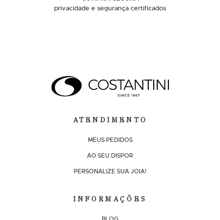
privacidade e segurança certificados
ATENDIMENTO
MEUS PEDIDOS
AO SEU DISPOR
PERSONALIZE SUA JOIA!
INFORMAÇÕES
BLOG