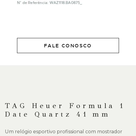
N° de Referência: WAZ1118.BA0875_
FALE CONOSCO
DESCRIÇÃO
TAG Heuer Formula 1
Date Quartz 41 mm
Um relógio esportivo profissional com mostrador