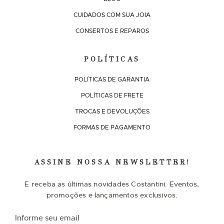
CUIDADOS COM SUA JOIA
CONSERTOS E REPAROS
POLÍTICAS
POLÍTICAS DE GARANTIA
POLÍTICAS DE FRETE
TROCAS E DEVOLUÇÕES
FORMAS DE PAGAMENTO
ASSINE NOSSA NEWSLETTER!
E receba as últimas novidades Costantini. Eventos,
promoções e lançamentos exclusivos.
I
n