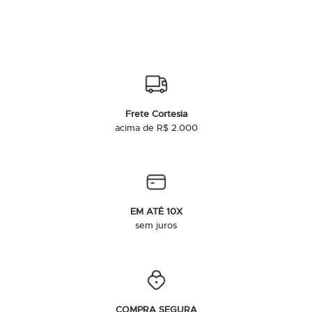
Frete Cortesia
acima de R$ 2.000
EM ATÉ 10X
sem juros
COMPRA SEGURA