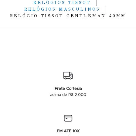
RELÓGIOS TISSOT
RELÓGIOS MASCULINOS
RELÓGIO TISSOT GENTLEMAN 40MM
Frete Cortesia
acima de R$ 2.000
EM ATÉ 10X