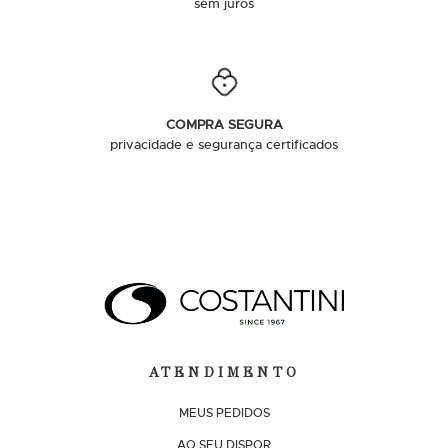
sem juros
COMPRA SEGURA
privacidade e segurança certificados
ATENDIMENTO
MEUS PEDIDOS
AO SEU DISPOR