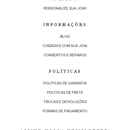
PERSONALIZE SUA JOIA!
INFORMAÇÕES
BLOG
CUIDADOS COM SUA JOIA
CONSERTOS E REPAROS
POLÍTICAS
POLÍTICAS DE GARANTIA
POLÍTICAS DE FRETE
TROCAS E DEVOLUÇÕES
FORMAS DE PAGAMENTO