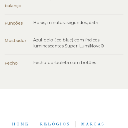
balanço
Horas, minutos, segundos, data
Funções
Azul-gelo (ice blue) com índices
Mostrador
luminescentes Super-LumiNova®
Fecho borboleta com botões
Fecho
HOME
RELÓGIOS
MARCAS