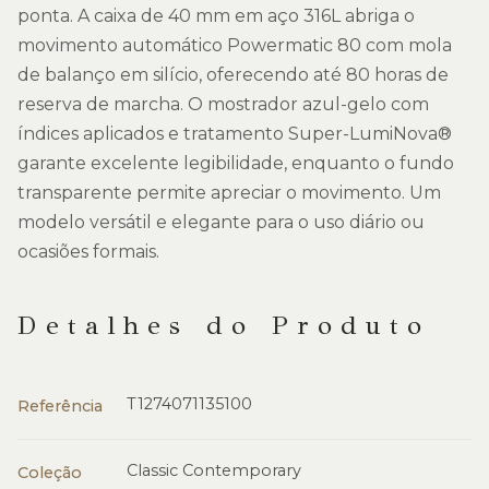
ponta. A caixa de 40 mm em aço 316L abriga o
movimento automático Powermatic 80 com mola
de balanço em silício, oferecendo até 80 horas de
reserva de marcha. O mostrador azul-gelo com
índices aplicados e tratamento Super-LumiNova®
garante excelente legibilidade, enquanto o fundo
transparente permite apreciar o movimento. Um
modelo versátil e elegante para o uso diário ou
ocasiões formais.
Detalhes do Produto
T1274071135100
Referência
Classic Contemporary
Coleção