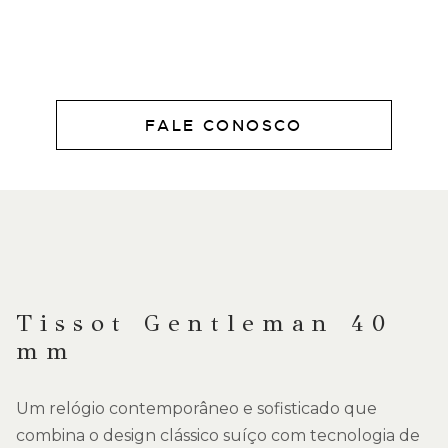
FALE CONOSCO
DESCRIÇÃO
Tissot Gentleman 40
mm
Um relógio contemporâneo e sofisticado que
combina o design clássico suíço com tecnologia de