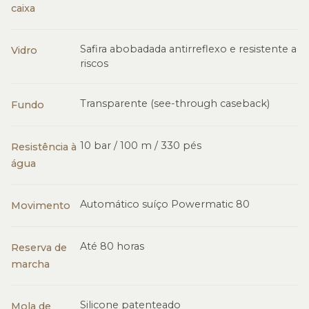
caixa
Safira abobadada antirreflexo e resistente a
Vidro
riscos
Transparente (see-through caseback)
Fundo
10 bar / 100 m / 330 pés
Resistência à
água
Automático suíço Powermatic 80
Movimento
Até 80 horas
Reserva de
marcha
Silicone patenteado
Mola de