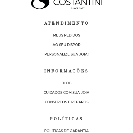
ATENDIMENTO
MEUS PEDIDOS
AO SEU DISPOR
PERSONALIZE SUA JOIA!
INFORMAÇÕES
BLOG
CUIDADOS COM SUA JOIA
CONSERTOS E REPAROS
POLÍTICAS
POLÍTICAS DE GARANTIA