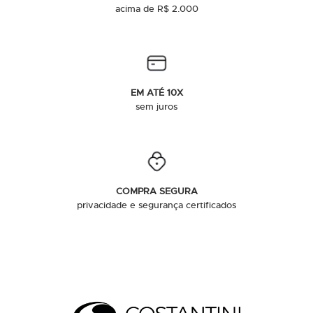
acima de R$ 2.000
EM ATÉ 10X
sem juros
COMPRA SEGURA
privacidade e segurança certificados