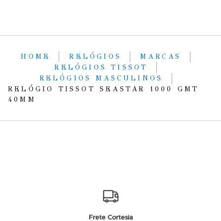
HOME
RELÓGIOS
MARCAS
RELÓGIOS TISSOT
RELÓGIOS MASCULINOS
RELÓGIO TISSOT SEASTAR 1000 GMT
40MM
Frete Cortesia