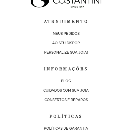
ATENDIMENTO
MEUS PEDIDOS
AO SEU DISPOR
PERSONALIZE SUA JOIA!
INFORMAÇÕES
BLOG
CUIDADOS COM SUA JOIA
CONSERTOS E REPAROS
POLÍTICAS
POLÍTICAS DE GARANTIA