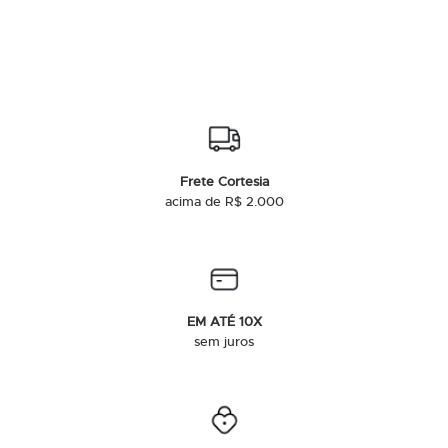
Frete Cortesia
acima de R$ 2.000
EM ATÉ 10X
sem juros