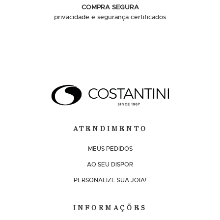
COMPRA SEGURA
privacidade e segurança certificados
ATENDIMENTO
MEUS PEDIDOS
AO SEU DISPOR
PERSONALIZE SUA JOIA!
INFORMAÇÕES