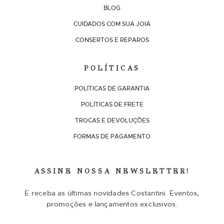
BLOG
CUIDADOS COM SUA JOIA
CONSERTOS E REPAROS
POLÍTICAS
POLÍTICAS DE GARANTIA
POLÍTICAS DE FRETE
TROCAS E DEVOLUÇÕES
FORMAS DE PAGAMENTO
ASSINE NOSSA NEWSLETTER!
E receba as últimas novidades Costantini. Eventos,
promoções e lançamentos exclusivos.
I