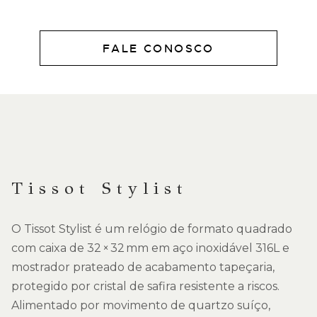
FALE CONOSCO
DESCRIÇÃO
Tissot Stylist
O Tissot Stylist é um relógio de formato quadrado
com caixa de 32 × 32 mm em aço inoxidável 316L e
mostrador prateado de acabamento tapeçaria,
protegido por cristal de safira resistente a riscos.
Alimentado por movimento de quartzo suíço,