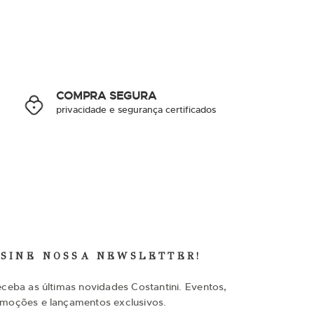
COMPRA SEGURA
privacidade e segurança certificados
SSINE NOSSA NEWSLETTER!
eceba as últimas novidades Costantini. Eventos,
moções e lançamentos exclusivos.