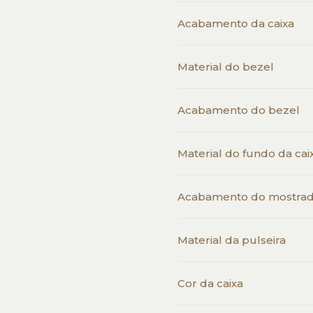
Acabamento da caixa
Material do bezel
Acabamento do bezel
Material do fundo da cai
Acabamento do mostra
Material da pulseira
Cor da caixa