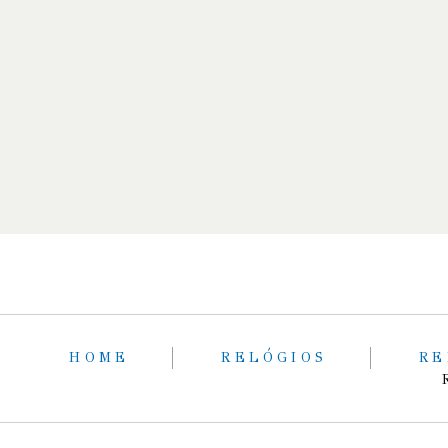
HOME
RELÓGIOS
RE