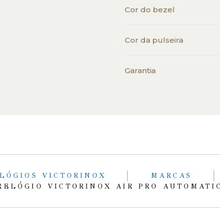
Cor do bezel
Cor da pulseira
Garantia
LÓGIOS VICTORINOX
MARCAS
RELÓGIO VICTORINOX AIR PRO AUTOMATI