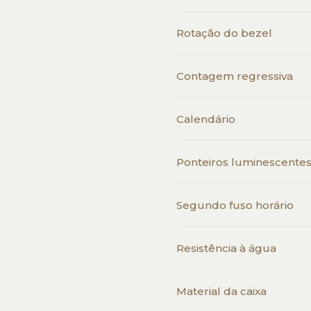
Rotação do bezel
Contagem regressiva
Calendário
Ponteiros luminescente
Segundo fuso horário
Resistência à água
Material da caixa