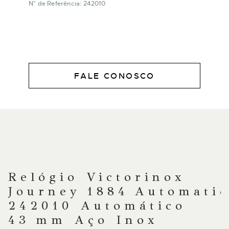
N° de Referência: 242010
FALE CONOSCO
DESCRIÇÃO
Relógio Victorinox
Journey 1884 Automati
242010 Automático
43 mm Aço Inox