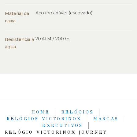
Aço inoxidável (escovado)
Material da
caixa
20 ATM / 200 m
Resistência à
água
HOME
RELÓGIOS
RELÓGIOS VICTORINOX
MARCAS
EXECUTIVOS
RELÓGIO VICTORINOX JOURNEY