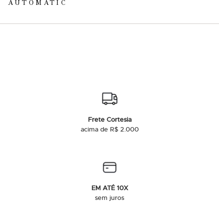
AUTOMATIC
Frete Cortesia
acima de R$ 2.000
EM ATÉ 10X
sem juros