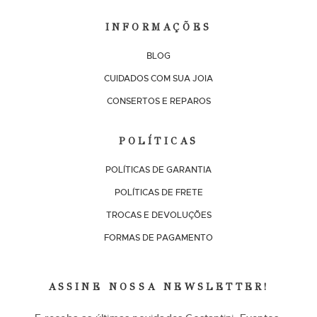
INFORMAÇÕES
BLOG
CUIDADOS COM SUA JOIA
CONSERTOS E REPAROS
POLÍTICAS
POLÍTICAS DE GARANTIA
POLÍTICAS DE FRETE
TROCAS E DEVOLUÇÕES
FORMAS DE PAGAMENTO
ASSINE NOSSA NEWSLETTER!