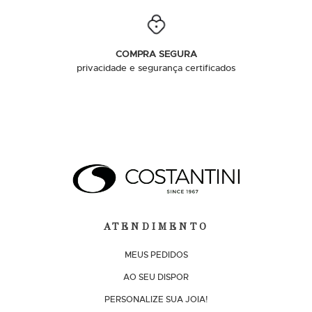
COMPRA SEGURA
privacidade e segurança certificados
ATENDIMENTO
MEUS PEDIDOS
AO SEU DISPOR
PERSONALIZE SUA JOIA!