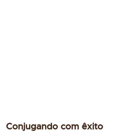
Conjugando com êxito