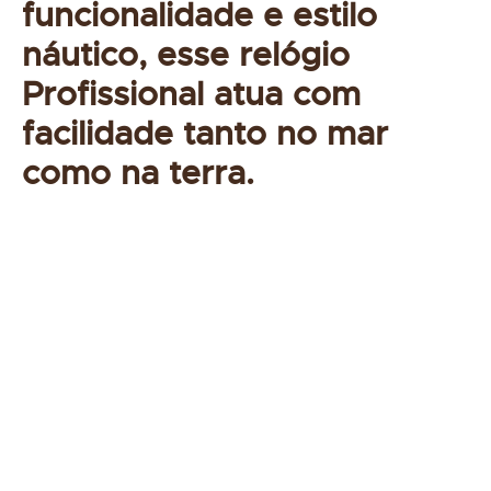
funcionalidade e estilo
náutico, esse relógio
Profissional atua com
facilidade tanto no mar
como na terra.