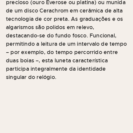
precioso (ouro Everose ou platina) ou munida
de um disco Cerachrom em cerâmica de alta
tecnologia de cor preta. As graduações e os
algarismos são polidos em relevo,
destacando-se do fundo fosco. Funcional,
permitindo a leitura de um intervalo de tempo
– por exemplo, do tempo percorrido entre
duas boias –, esta luneta característica
participa integralmente da identidade
singular do relógio.