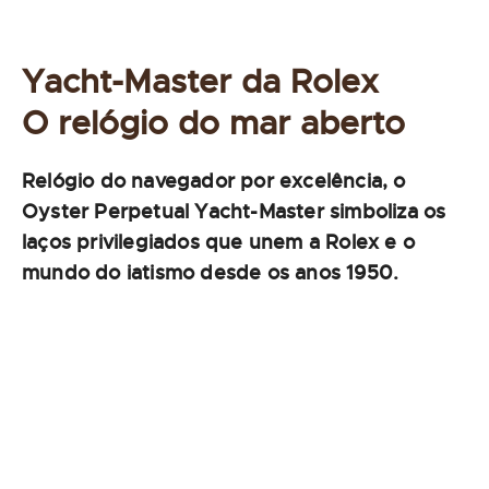
Yacht-Master da Rolex
O relógio do mar aberto
Relógio do navegador por excelência, o
Oyster Perpetual Yacht-Master simboliza os
laços privilegiados que unem a Rolex e o
mundo do iatismo desde os anos 1950.