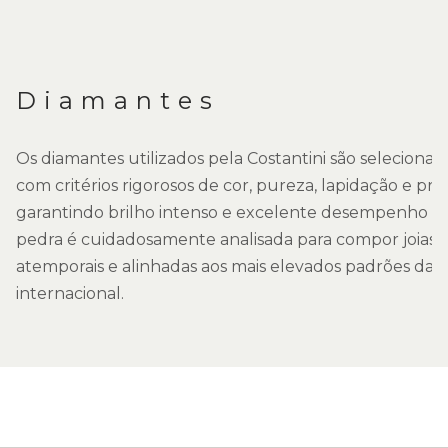
Diamantes
Os diamantes utilizados pela Costantini são seleciona
com critérios rigorosos de cor, pureza, lapidação e pr
garantindo brilho intenso e excelente desempenho de
pedra é cuidadosamente analisada para compor joias 
atemporais e alinhadas aos mais elevados padrões da j
internacional.