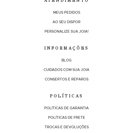
ATENDIMENTO
MEUS PEDIDOS
AO SEU DISPOR
PERSONALIZE SUA JOIA!
INFORMAÇÕES
BLOG
CUIDADOS COM SUA JOIA
CONSERTOS E REPAROS
POLÍTICAS
POLÍTICAS DE GARANTIA
POLÍTICAS DE FRETE
TROCAS E DEVOLUÇÕES