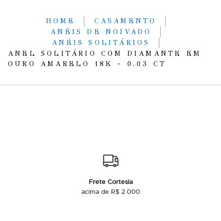
HOME
CASAMENTO
ANÉIS DE NOIVADO
ANÉIS SOLITÁRIOS
ANEL SOLITÁRIO COM DIAMANTE EM
OURO AMARELO 18K - 0.03 CT
Frete Cortesia
acima de R$ 2.000