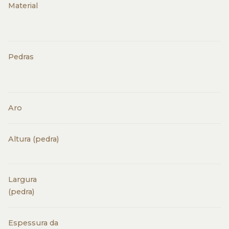
Material
Pedras
Aro
Altura (pedra)
Largura
(pedra)
Espessura da