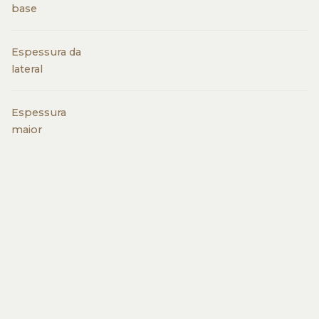
base
Espessura da
lateral
Espessura
maior