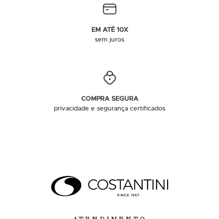
EM ATÉ 10X
sem juros
COMPRA SEGURA
privacidade e segurança certificados