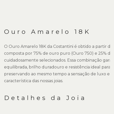
Ouro Amarelo 18K
O Ouro Amarelo 18K da Costantini é obtido a partir de
composta por 75% de ouro puro (Ouro 750) e 25% de 
cuidadosamente selecionados. Essa combinação gara
equilibrada, brilho duradouro e resistência ideal para o 
preservando ao mesmo tempo a sensação de luxo e so
característica das nossas joias.
Detalhes da Joia