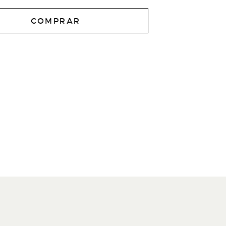
COMPRAR