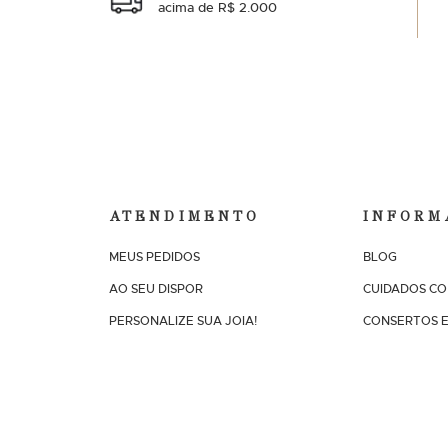
acima de R$ 2.000
ATENDIMENTO
INFORM
MEUS PEDIDOS
BLOG
AO SEU DISPOR
CUIDADOS CO
PERSONALIZE SUA JOIA!
CONSERTOS E