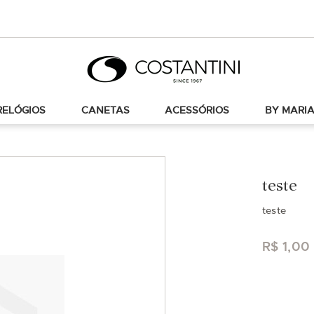
RELÓGIOS
CANETAS
ACESSÓRIOS
BY MARIA
teste
teste
R$ 1,00