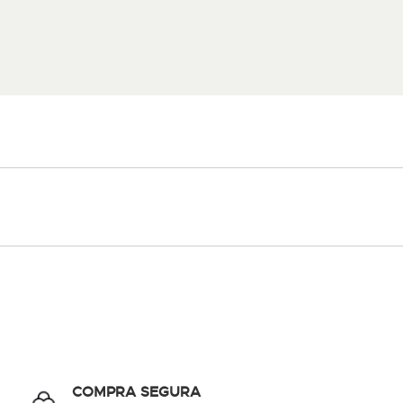
COMPRA SEGURA