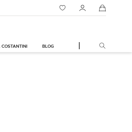
Meu Carrinho
 COSTANTINI
BLOG