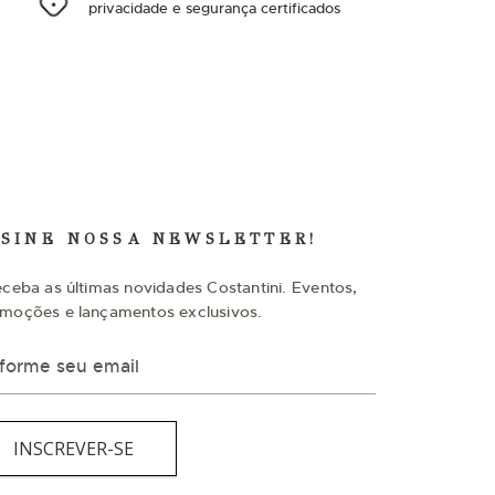
privacidade e segurança certificados
SSINE NOSSA NEWSLETTER!
eceba as últimas novidades Costantini. Eventos,
moções e lançamentos exclusivos.
INSCREVER-SE