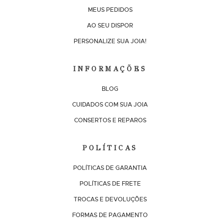
MEUS PEDIDOS
AO SEU DISPOR
PERSONALIZE SUA JOIA!
INFORMAÇÕES
BLOG
CUIDADOS COM SUA JOIA
CONSERTOS E REPAROS
POLÍTICAS
POLÍTICAS DE GARANTIA
POLÍTICAS DE FRETE
TROCAS E DEVOLUÇÕES
FORMAS DE PAGAMENTO