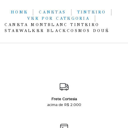
HOME
CANETAS
TINTEIRO
VER POR CATEGORIA
CANETA MONTBLANC TINTEIRO
STARWALKER BLACKCOSMOS DOUÉ
Frete Cortesia
acima de R$ 2.000