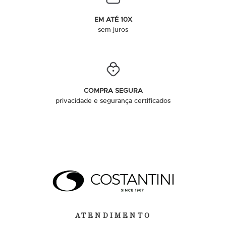
EM ATÉ 10X
sem juros
COMPRA SEGURA
privacidade e segurança certificados
ATENDIMENTO