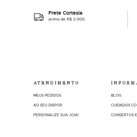
Frete Cortesia
acima de R$ 2.000
ATENDIMENTO
INFORM
MEUS PEDIDOS
BLOG
AO SEU DISPOR
CUIDADOS CO
PERSONALIZE SUA JOIA!
CONSERTOS E