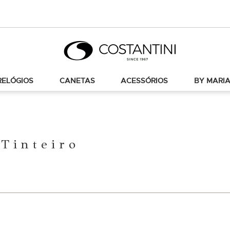
RELÓGIOS
CANETAS
ACESSÓRIOS
BY MARIA
Tinteiro