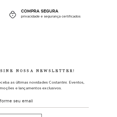
COMPRA SEGURA
privacidade e segurança certificados
SSINE NOSSA NEWSLETTER!
eceba as últimas novidades Costantini. Eventos,
moções e lançamentos exclusivos.