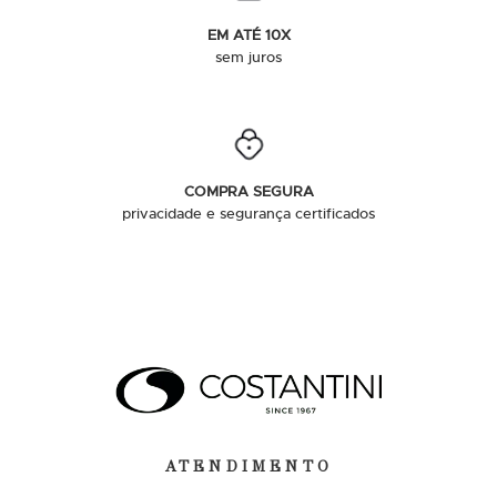
EM ATÉ 10X
sem juros
COMPRA SEGURA
privacidade e segurança certificados
ATENDIMENTO