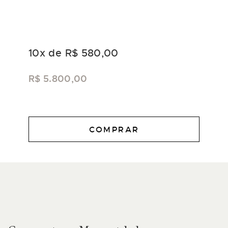
10
x de
R$ 580,00
R$ 5.800,00
COMPRAR
DESCRIÇÃO