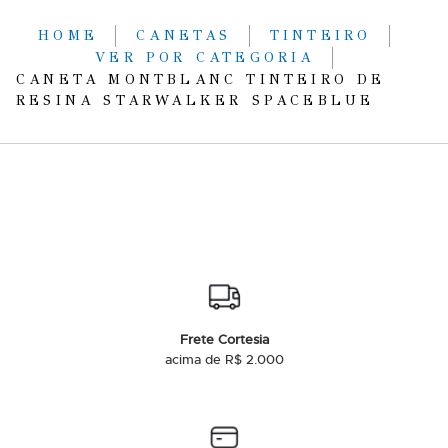
HOME
CANETAS
TINTEIRO
VER POR CATEGORIA
CANETA MONTBLANC TINTEIRO DE
RESINA STARWALKER SPACEBLUE
Frete Cortesia
acima de R$ 2.000