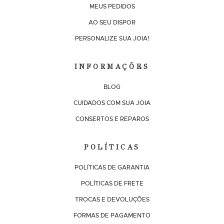
MEUS PEDIDOS
AO SEU DISPOR
PERSONALIZE SUA JOIA!
INFORMAÇÕES
BLOG
CUIDADOS COM SUA JOIA
CONSERTOS E REPAROS
POLÍTICAS
POLÍTICAS DE GARANTIA
POLÍTICAS DE FRETE
TROCAS E DEVOLUÇÕES
FORMAS DE PAGAMENTO